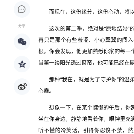
而现在，这份缘分，这份心动，将
分享
这次的第二季，绝对是“原地结婚”
再只是那个有些羞涩、小心翼翼的闯入
根。你会发现，他更加熟悉你家的每一个
当第一缕阳光透过窗帘，他可能已经在
那种“我在，就是为了守护你”的温
心扉。
想象一下，在某个慵懒的午后，你
坐在你身边，静静地看着你，眼神里充
听不懂的冷笑话，引得你忍俊不禁，然