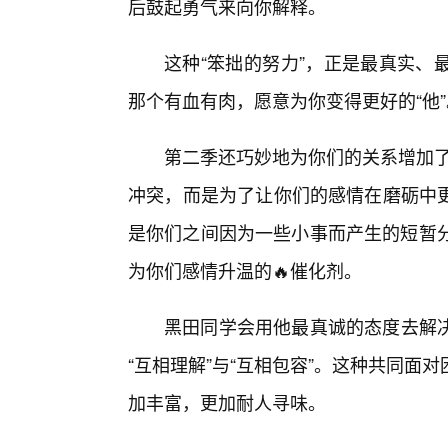
后鼓起勇气来向你解释。
这种“笨拙的努力”，正是最真实、
那个有血有肉，愿意为你变得更好的“他”
第二季还巧妙地为你们的关系增加了
冲突，而是为了让你们的感情在磨砺中
是你们之间因为一些小事而产生的短暂分
为你们感情升温的🔥催化剂。
黑田同学会用他最真诚的态度去解
“互相理解”与“互相包容”。这种共同面
加丰富，更加耐人寻味。