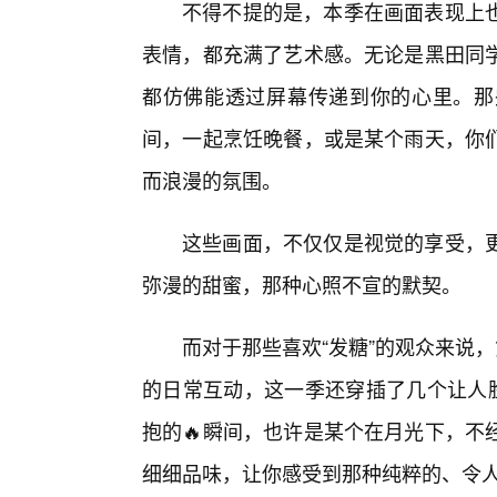
不得不提的是，本季在画面表现上
表情，都充满了艺术感。无论是黑田同
都仿佛能透过屏幕传递到你的心里。那
间，一起烹饪晚餐，或是某个雨天，你
而浪漫的氛围。
这些画面，不仅仅是视觉的享受，
弥漫的甜蜜，那种心照不宣的默契。
而对于那些喜欢“发糖”的观众来说
的日常互动，这一季还穿插了几个让人脸
抱的🔥瞬间，也许是某个在月光下，不
细细品味，让你感受到那种纯粹的、令