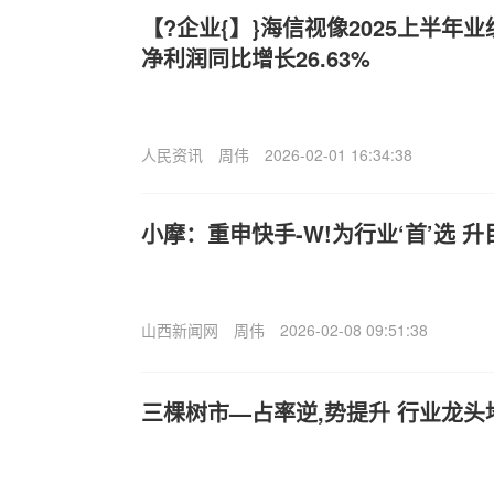
【?企业{】}海信视像2025上半年业
净利润同比增长26.63%
人民资讯
周伟
2026-02-01 16:34:38
小摩：重申快手-W!为行业‘首’选 升
山西新闻网
周伟
2026-02-08 09:51:38
三棵树市—占率逆,势提升 行业龙头