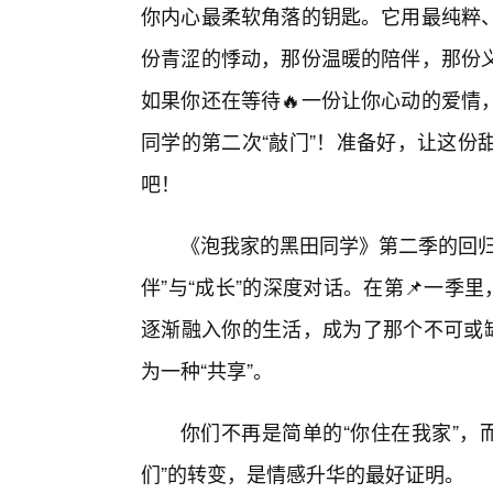
你内心最柔软角落的钥匙。它用最纯粹
份青涩的悸动，那份温暖的陪伴，那份
如果你还在等待🔥一份让你心动的爱情
同学的第二次“敲门”！准备好，让这份
吧！
《泡我家的黑田同学》第二季的回归
伴”与“成长”的深度对话。在第📌一季
逐渐融入你的生活，成为了那个不可或缺
为一种“共享”。
你们不再是简单的“你住在我家”，而
们”的转变，是情感升华的最好证明。