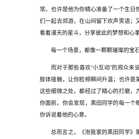
常。也许是他为你精心准备了一个生日
们一起去郊游，在山间留下欢声笑语；
看着漫天的星斗，分享彼此的梦想和心
每一个场景，都像一颗颗璀璨的宝
而对于那些喜欢“小互动”的观众来
肢体接触，让你脸颊瞬间升温；也许是
这些细微之处，都经过了精心的打磨，
你面前。你会发现，黑田同学的每一个
你诉说着他的心意。
总而言之，《泡我家的黑田同学》