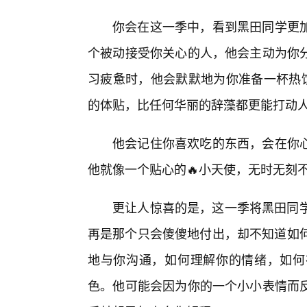
你会在这一季中，看到黑田同学更加
个被动接受你关心的人，他会主动为你
习疲惫时，他会默默地为你准备一杯热饮
的体贴，比任何华丽的辞藻都更能打动
他会记住你喜欢吃的东西，会在你心
他就像一个贴心的🔥小天使，无时无刻
更让人惊喜的是，这一季将黑田同学
再是那个只会傻傻地付出，却不知道如何
地与你沟通，如何理解你的情绪，如何
色。他可能会因为你的一个小小表情而