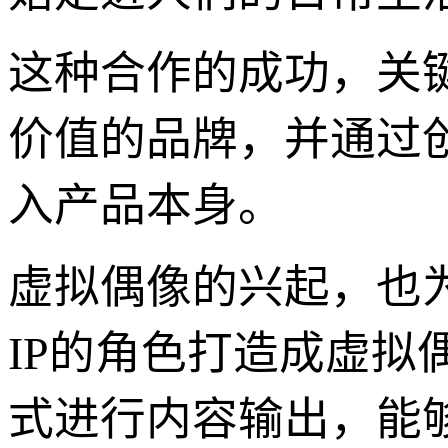
这种合作的成功，关
价值的品牌，并通过
入产品本身。
虚拟偶像的兴起，也
IP的角色打造成虚
式进行内容输出，能