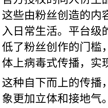
这些由粉丝创造的内
入日常生活。平台级
低了粉丝创作的门槛，
体上病毒式传播，实现
这种自下而上的传播，
象更加立体和接地气