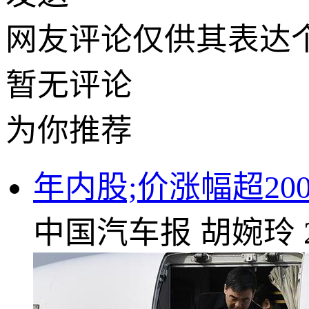
网友评论仅供其表达
暂无评论
为你推荐
年内股;价涨幅超20
中国汽车报
胡婉玲