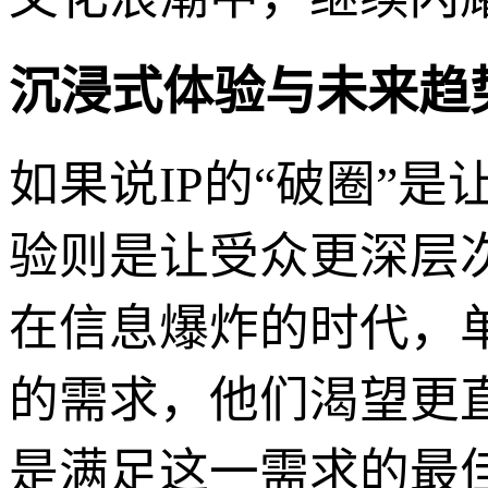
沉浸式体验与未来趋
如果说IP的“破圈”
验则是让受众更深层
在信息爆炸的时代，
的需求，他们渴望更
是满足这一需求的最