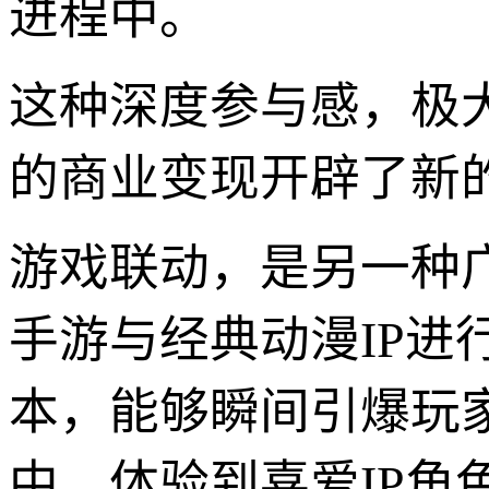
进程中。
这种深度参与感，极大
的商业变现开辟了新
游戏联动，是另一种
手游与经典动漫IP
本，能够瞬间引爆玩
中，体验到喜爱IP