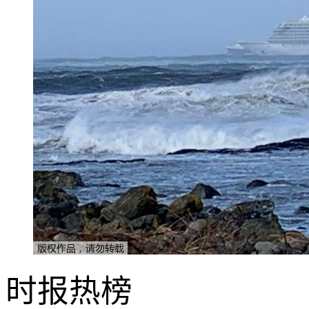
时报
热榜