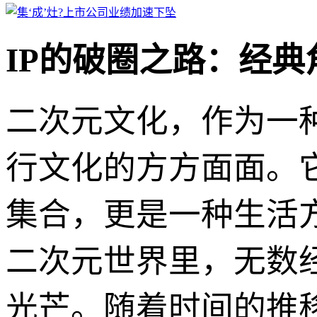
IP的破圈之路：经
二次元文化，作为一
行文化的方方面面。
集合，更是一种生活
二次元世界里，无数经
光芒。随着时间的推