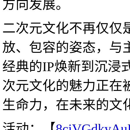
方向发展。
二次元文化不再仅仅
放、包容的姿态，与
经典的IP焕新到沉
次元文化的魅力正在
生命力，在未来的文
活动：【
8cjVGdkyA