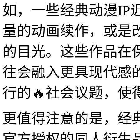
如，一些经典动漫I
量的动画续作，或是
的目光。这些作品在
往会融入更具现代感
行的🔥社会议题，使
更值得注意的是，经典
官方授权的同人衍生