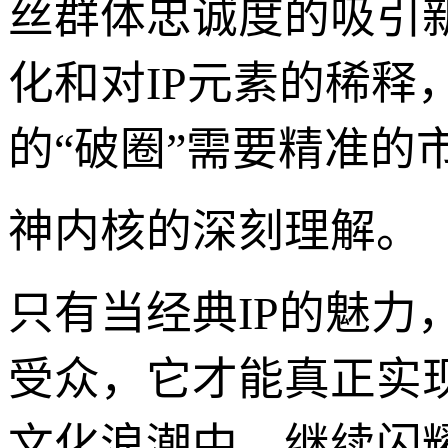
丝群体忠诚度的吸引
化和对IP元素的稀
的“破圈”需要精准的
神内核的深刻理解。
只有当经典IP的魅
受众，它才能真正实
文化浪潮中，继续闪