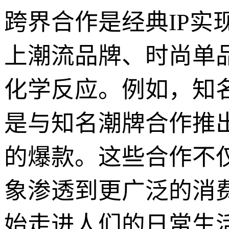
跨界合作是经典IP实
上潮流品牌、时尚单
化学反应。例如，知
是与知名潮牌合作推
的爆款。这些合作不仅
象渗透到更广泛的消
始走进人们的日常生