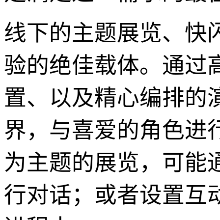
线下的主题展览、快
验的绝佳载体。通过
置、以及精心编排的
界，与喜爱的角色进
为主题的展览，可能通
行对话；或者设置互