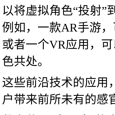
以将虚拟角色“投射
例如，一款AR手游
或者一个VR应用，可
色共处。
这些前沿技术的应用
户带来前所未有的感