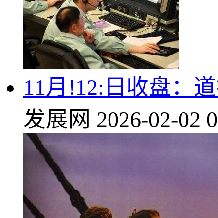
11月!12:日收盘
发展网
2026-02-02 0