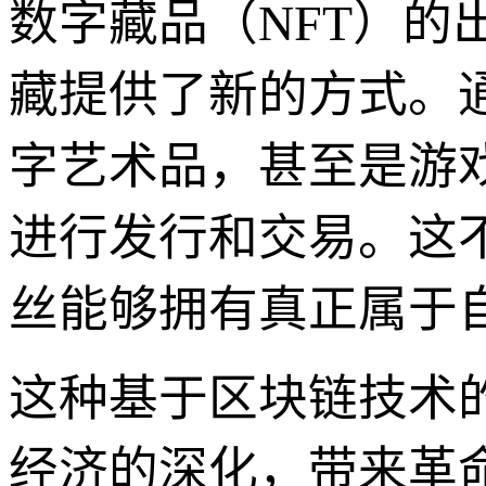
数字藏品（NFT）的
藏提供了新的方式。通
字艺术品，甚至是游
进行发行和交易。这
丝能够拥有真正属于
这种基于区块链技术
经济的深化，带来革