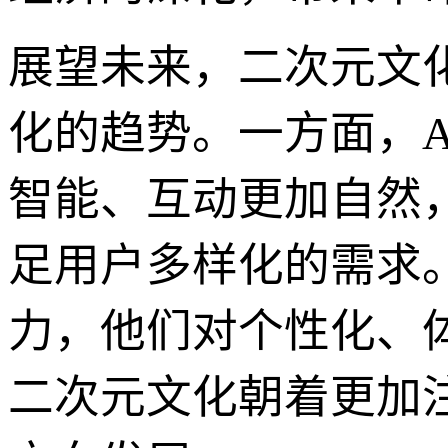
展望未来，二次元文
化的趋势。一方面，
智能、互动更加自然
足用户多样化的需求。
力，他们对个性化、
二次元文化朝着更加