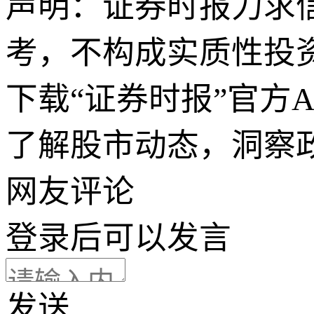
声明：证券时报力求
考，不构成实质性投
下载“证券时报”官方
了解股市动态，洞察
网友评论
登录
后可以发言
发送