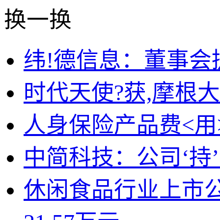
换一换
纬!德信息：董事会
时代天使?获,摩根大通
人身保险产品费<用
中简科技：公司‘持
休闲食品行业上市公