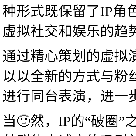
种形式既保留了IP
虚拟社交和娱乐的趋
通过精心策划的虚拟
以以全新的方式与粉
进行同台表演，进一步
当🙂然，IP的“破圈