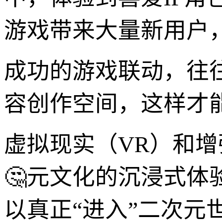
游戏带来大量新用户，
成功的游戏联动，往
容创作空间，这样才
虚拟现实（VR）和增
🤔元文化的沉浸式体
以真正“进入”二次元